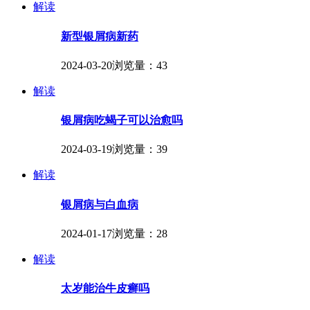
解读
新型银屑病新药
2024-03-20
浏览量：43
解读
银屑病吃蝎子可以治愈吗
2024-03-19
浏览量：39
解读
银屑病与白血病
2024-01-17
浏览量：28
解读
太岁能治牛皮癣吗