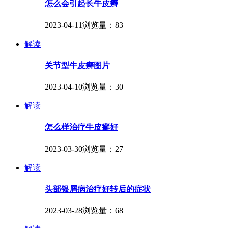
怎么会引起长牛皮癣
2023-04-11
浏览量：83
解读
关节型牛皮癣图片
2023-04-10
浏览量：30
解读
怎么样治疗牛皮癣好
2023-03-30
浏览量：27
解读
头部银屑病治疗好转后的症状
2023-03-28
浏览量：68