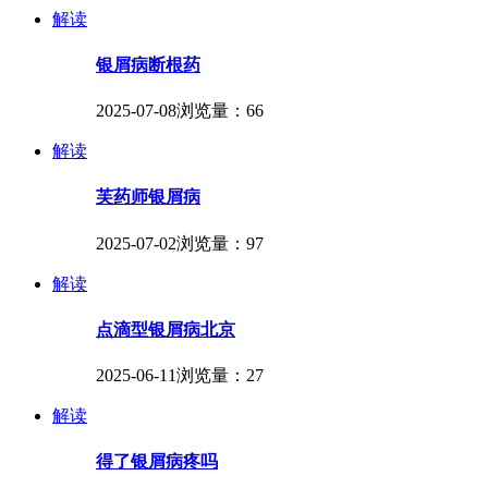
解读
银屑病断根药
2025-07-08
浏览量：66
解读
芙药师银屑病
2025-07-02
浏览量：97
解读
点滴型银屑病北京
2025-06-11
浏览量：27
解读
得了银屑病疼吗