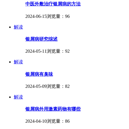
中医外敷治疗银屑病的方法
2024-06-15
浏览量：96
解读
银屑病研究综述
2024-05-11
浏览量：92
解读
银屑病有臭味
2024-05-09
浏览量：82
解读
银屑病外用激素药物有哪些
2024-04-10
浏览量：86