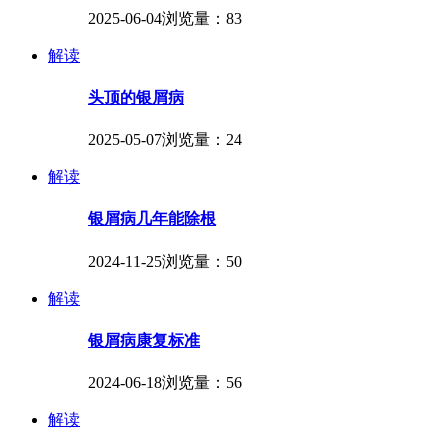
2025-06-04
浏览量：83
解读
头顶的银屑病
2025-05-07
浏览量：24
解读
银屑病几年能除根
2024-11-25
浏览量：50
解读
银屑病康复标准
2024-06-18
浏览量：56
解读