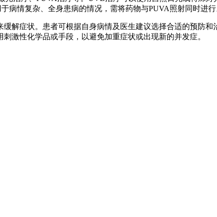
用于病情复杂、全身患病的情况，需将药物与PUVA照射同时进行
来缓解症状。患者可根据自身病情及医生建议选择合适的预防和
用刺激性化学品或手段，以避免加重症状或出现新的并发症。