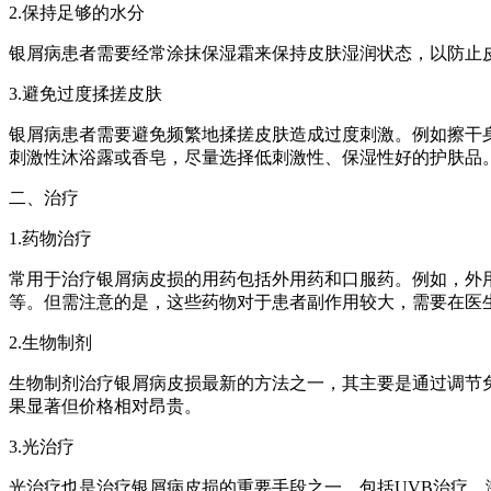
2.保持足够的水分
银屑病患者需要经常涂抹保湿霜来保持皮肤湿润状态，以防止
3.避免过度揉搓皮肤
银屑病患者需要避免频繁地揉搓皮肤造成过度刺激。例如擦干
刺激性沐浴露或香皂，尽量选择低刺激性、保湿性好的护肤品
二、治疗
1.药物治疗
常用于治疗银屑病皮损的用药包括外用药和口服药。例如，外用
等。但需注意的是，这些药物对于患者副作用较大，需要在医
2.生物制剂
生物制剂治疗银屑病皮损最新的方法之一，其主要是通过调节
果显著但价格相对昂贵。
3.光治疗
光治疗也是治疗银屑病皮损的重要手段之一，包括UVB治疗、