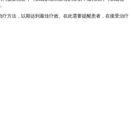
。
治疗方法，以期达到最佳疗效。在此需要提醒患者，在接受治疗