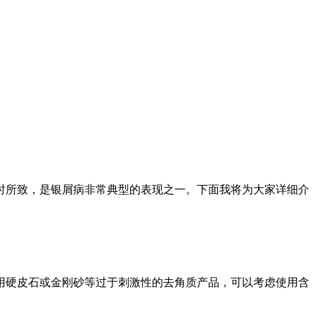
时所致，是银屑病非常典型的表现之一。下面我将为大家详细介
用硬皮石或金刚砂等过于刺激性的去角质产品，可以考虑使用含