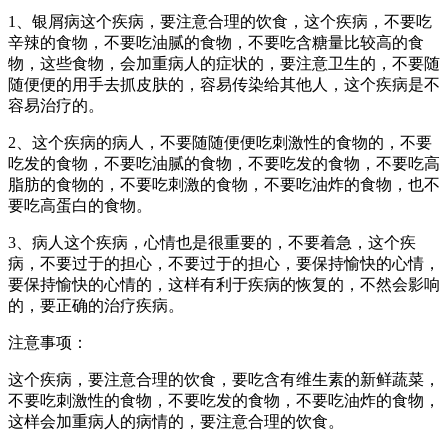
1、银屑病这个疾病，要注意合理的饮食，这个疾病，不要吃
辛辣的食物，不要吃油腻的食物，不要吃含糖量比较高的食
物，这些食物，会加重病人的症状的，要注意卫生的，不要随
随便便的用手去抓皮肤的，容易传染给其他人，这个疾病是不
容易治疗的。
2、这个疾病的病人，不要随随便便吃刺激性的食物的，不要
吃发的食物，不要吃油腻的食物，不要吃发的食物，不要吃高
脂肪的食物的，不要吃刺激的食物，不要吃油炸的食物，也不
要吃高蛋白的食物。
3、病人这个疾病，心情也是很重要的，不要着急，这个疾
病，不要过于的担心，不要过于的担心，要保持愉快的心情，
要保持愉快的心情的，这样有利于疾病的恢复的，不然会影响
的，要正确的治疗疾病。
注意事项：
这个疾病，要注意合理的饮食，要吃含有维生素的新鲜蔬菜，
不要吃刺激性的食物，不要吃发的食物，不要吃油炸的食物，
这样会加重病人的病情的，要注意合理的饮食。