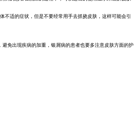
身体不适的症状，但是不要经常用手去抓挠皮肤，这样可能会引
，避免出现疾病的加重，银屑病的患者也要多注意皮肤方面的护