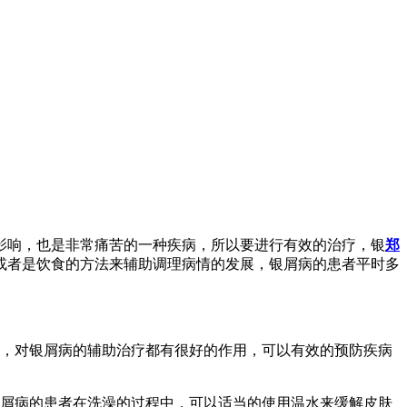
影响，也是非常痛苦的一种疾病，所以要进行有效的治疗，银
郑
或者是饮食的方法来辅助调理病情的发展，银屑病的患者平时多
象，对银屑病的辅助治疗都有很好的作用，可以有效的预防疾病
银屑病的患者在洗澡的过程中，可以适当的使用温水来缓解皮肤