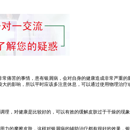
非常痛苦的事情，患有银屑病，会对自身的健康造成非常严重的
较大的影响，所以平时应该多注意休息，可以通过使用物理治疗
行调理，对健康是比较好的，可以有效的缓解皮肤过于干燥的现
够用力的摩擦皮肤，这样对银屑病的辅助治疗都有很好的效果，