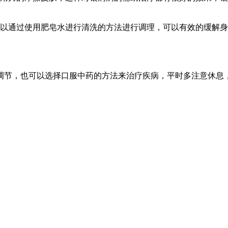
可以通过使用肥皂水进行清洗的方法进行调理，可以有效的缓解
调节，也可以选择口服中药的方法来治疗疾病，平时多注意休息