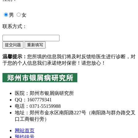
男
女
联系方式：
温馨提示：
您所填的信息我们将及时反馈给医生进行诊断，对
于您的个人信息我们承诺绝对保密！请您放心！
医院：郑州市银屑病研究所
QQ：1607779341
电话：0371-55159988
地址：郑州市金水区南阳路227号（南阳路与群办路交叉
口工商银行旁）
网站首页
预约挂号