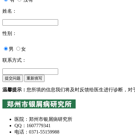
姓名：
性别：
男
女
联系方式：
温馨提示：
您所填的信息我们将及时反馈给医生进行诊断，对
医院：郑州市银屑病研究所
QQ：1607779341
电话：0371-55159988