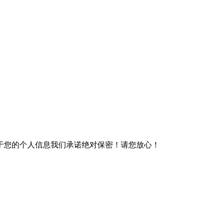
于您的个人信息我们承诺绝对保密！请您放心！