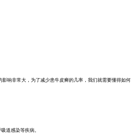
的影响非常大，为了减少患牛皮癣的几率，我们就需要懂得如何
呼吸道感染等疾病。