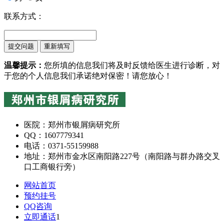
联系方式：
温馨提示：
您所填的信息我们将及时反馈给医生进行诊断，对
于您的个人信息我们承诺绝对保密！请您放心！
医院：郑州市银屑病研究所
QQ：1607779341
电话：0371-55159988
地址：郑州市金水区南阳路227号（南阳路与群办路交叉
口工商银行旁）
网站首页
预约挂号
QQ咨询
立即通话
1