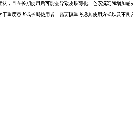
症状，且在长期使用后可能会导致皮肤薄化、色素沉淀和增加感
对于重度患者或长期使用者，需要慎重考虑其使用方式以及不良