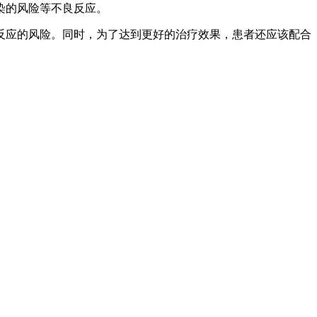
染的风险等不良反应。
反应的风险。同时，为了达到更好的治疗效果，患者还应该配合