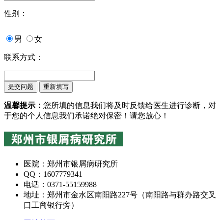
性别：
男
女
联系方式：
温馨提示：
您所填的信息我们将及时反馈给医生进行诊断，对
于您的个人信息我们承诺绝对保密！请您放心！
医院：郑州市银屑病研究所
QQ：1607779341
电话：0371-55159988
地址：郑州市金水区南阳路227号（南阳路与群办路交叉
口工商银行旁）