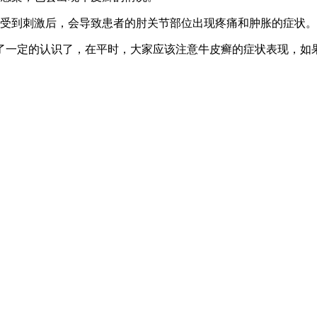
的受到刺激后，会导致患者的肘关节部位出现疼痛和肿胀的症状。
了一定的认识了，在平时，大家应该注意牛皮癣的症状表现，如