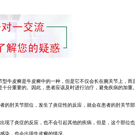
节型牛皮癣是牛皮癣中的一种，但是它不仅会长在腕关节上，而
是十分重要的。因此，患者应该及时进行治疗，避免疾病的加重
患者的肘关节部位，发生了炎症性的反应，就会在患者的肘关节
出现了炎症的反应，也不会引起其他的疾病，但是，这个部位也
的感染，也会出现牛皮癣的情况。