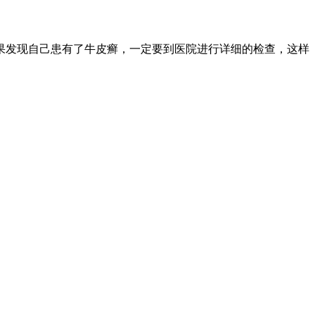
果发现自己患有了牛皮癣，一定要到医院进行详细的检查，这样