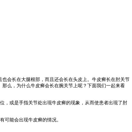
且也会长在大腿根部，而且还会长在头皮上。牛皮癣长在肘关节
。那么，为什么牛皮癣会长在腕关节上呢？下面我们一起来看
部位，或是手指关节处出现牛皮癣的现象，从而使患者出现了肘
有可能会出现牛皮癣的情况。