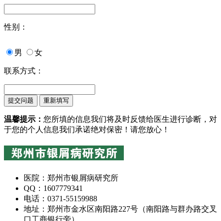
性别：
男
女
联系方式：
温馨提示：
您所填的信息我们将及时反馈给医生进行诊断，对
于您的个人信息我们承诺绝对保密！请您放心！
医院：郑州市银屑病研究所
QQ：1607779341
电话：0371-55159988
地址：郑州市金水区南阳路227号（南阳路与群办路交叉
口工商银行旁）