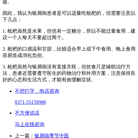
题。
因此，我认为银屑病患者是可以适量吃枇杷的，但需要注意以
下几点：
1. 枇杷虽然是水果，但也有一定糖分，所以不能过量食用，建
议一个人每天不要超过两个。
2. 枇杷的口感温和甘甜，比较适合早上或下午食用。晚上食用
容易造成消化负担。
3. 枇杷虽然与银屑病没有直接关联，但饮食只是辅助治疗方
法，患者还需要遵守医生的药物治疗和外用方案，注意保持良
好的心态和生活方式，才能有效缓解症状。
不想打字，电话咨询
0371-55159988
不方便说话
马上在线咨询
上一篇：
银屑病季节中医