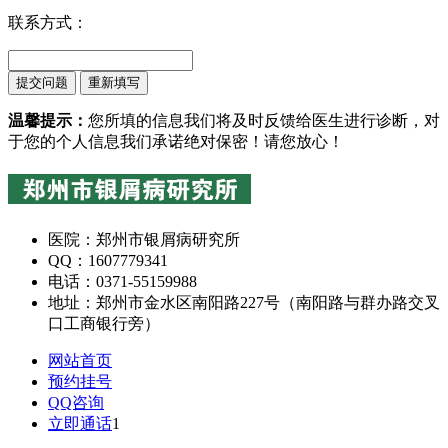
联系方式：
温馨提示：
您所填的信息我们将及时反馈给医生进行诊断，对
于您的个人信息我们承诺绝对保密！请您放心！
医院：郑州市银屑病研究所
QQ：1607779341
电话：0371-55159988
地址：郑州市金水区南阳路227号（南阳路与群办路交叉
口工商银行旁）
网站首页
预约挂号
QQ咨询
立即通话
1