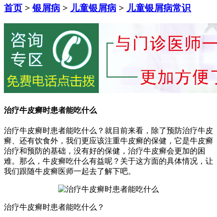
首页
>
银屑病
>
儿童银屑病
>
儿童银屑病常识
治疗牛皮癣时患者能吃什么
治疗牛皮癣时患者能吃什么？就目前来看，除了预防治疗牛皮
癣、还有饮食外，我们更应该注重牛皮癣的保健，它是牛皮癣
治疗和预防的基础，没有好的保健，治疗牛皮癣会更加的困
难。那么，牛皮癣吃什么有益呢？关于这方面的具体情况，让
我们跟随牛皮癣医师一起去了解下吧。
治疗牛皮癣时患者能吃什么？